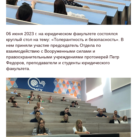
06 июня 2023 г. на юридическом факультете состоялся
круглый стол на тему: «Толерантность и безопасность». В
нем приняли участие председатель Отдела по
взаимодействию с Вооруженными силами и
правоохранительными учреждениями протоиерей Петр
Федоров, преподаватели и студенты юридического
факультета.