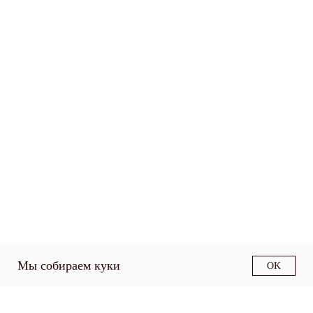
Мы собираем куки
OK