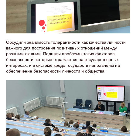
Обсудили значимость толерантности как качества личности
важного для построения позитивных отношений между
разными людьми. Подняты проблемы таких факторов
безопасности, которые отражаются на государственных
интересах, и в системе кредо государств направлены на
обеспечение безопасности личности и общества.