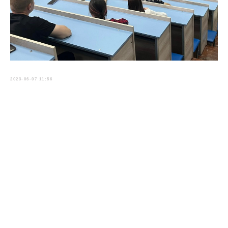
2023-06-07 11:56