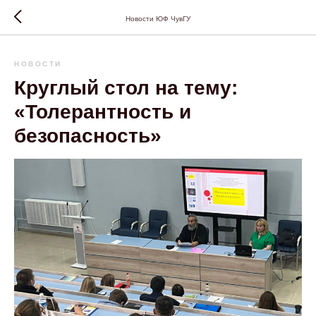
Новости ЮФ ЧувГУ
НОВОСТИ
Круглый стол на тему:
«Толерантность и
безопасность»