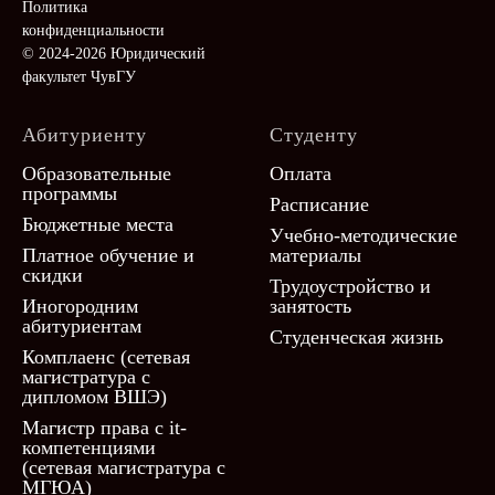
Политика
конфиденциальности
© 2024-2026 Юридический
факультет ЧувГУ
Абитуриенту
Студенту
Образовательные
Оплата
программы
Расписание
Бюджетные места
Учебно-методические
Платное обучение и
материалы
скидки
Трудоустройство и
Иногородним
занятость
абитуриентам
Студенческая жизнь
Комплаенс (сетевая
магистратура с
дипломом ВШЭ)
Магистр права с it-
компетенциями
(сетевая магистратура с
МГЮА)