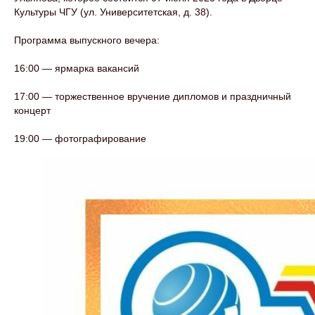
Культуры ЧГУ (ул. Университетская, д. 38).
Программа выпускного вечера:
16:00 — ярмарка вакансий
17:00 — торжественное вручение дипломов и праздничный
концерт
19:00 — фотографирование