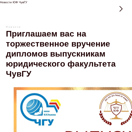
Новости ЮФ ЧувГУ
Новости
Приглашаем вас на
торжественное вручение
дипломов выпускникам
юридического факультета
ЧувГУ