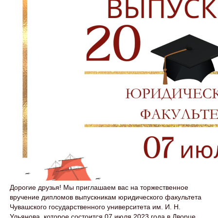
Дорогие друзья! Мы приглашаем вас на торжественное
вручение дипломов выпускникам юридического факультета
Чувашского государственного университета им. И. Н.
Ульянова, которое состоится 07 июля 2023 года в Дворце