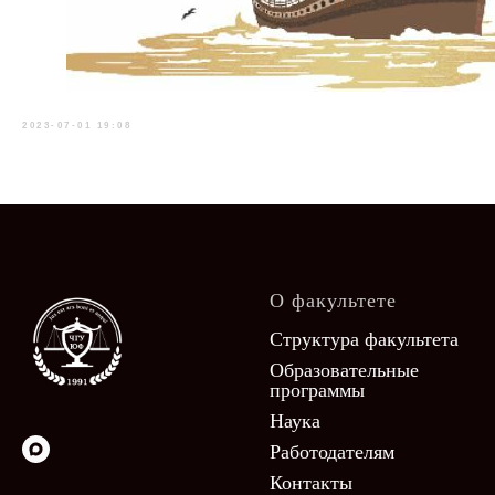
2023-07-01 19:08
О факультете
Структура факультета
Образовательные
программы
Наука
Работодателям
Контакты