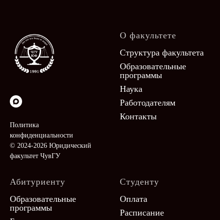
О факультете
Структура факультета
Образовательные
программы
Наука
Работодателям
Контакты
Политика
конфиденциальности
© 2024-2026 Юридический
факультет ЧувГУ
Абитуриенту
Студенту
Образовательные
Оплата
программы
Расписание