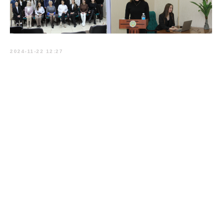
2024-11-22 12:27