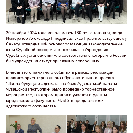
20 ноября 2024 года исполнилось 160 лет с того дня, когда
Император Александр II подписал указ Правительствующему
Сенату, утвердивший основополагающие законодательные
акты Судебной реформы, в том числе «Учреждение
Судебных установлений», в соответствии с которым в России
был учрежден институт присяжных поверенных.
В честь этого памятного события в рамках реализации
практико-ориентированного образовательного проекта
"Школа будущего адвоката" на базе Адвокатской палаты
Чувашской Республики было проведено торжественное
мероприятие, в котором приняли участия студенты
юридического факультета ЧувГУ и представители
адвокатского сообщества.