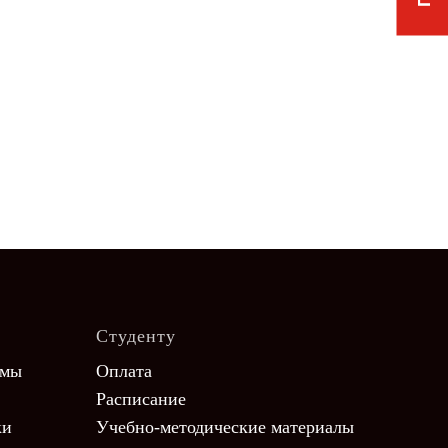
Студенту
ммы
Оплата
Расписание
ки
Учебно-методические материалы