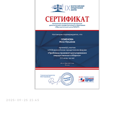
2025-09-25 23:45