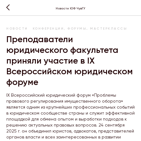
Новости ЮФ ЧувГУ
НОВОСТИ
КОНФЕРЕНЦИИ, ФОРУМЫ, МАСТЕРКЛАССЫ
Преподаватели
юридического факультета
приняли участие в IX
Всероссийском юридическом
форуме
IX Всероссийский юридический форум «Проблемы
правового регулирования имущественного оборота»
является одним из крупнейших профессиональных событий
в юридическом сообществе страны и служит эффективной
площадкой для обмена опытом и выработки подходов к
решению актуальных правовых вопросов. 24 сентября
2025 г. он объединил юристов, адвокатов, представителей
органов власти и всех заинтересованных в развитии