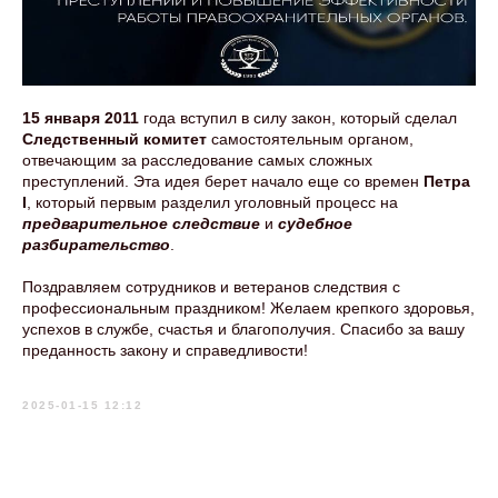
15 января 2011
года вступил в силу закон, который сделал
Следственный комитет
самостоятельным органом,
отвечающим за расследование самых сложных
преступлений. Эта идея берет начало еще со времен
Петра
I
, который первым разделил уголовный процесс на
предварительное следствие
и
судебное
разбирательство
.
Поздравляем сотрудников и ветеранов следствия с
профессиональным праздником! Желаем крепкого здоровья,
успехов в службе, счастья и благополучия. Спасибо за вашу
преданность закону и справедливости!
2025-01-15 12:12