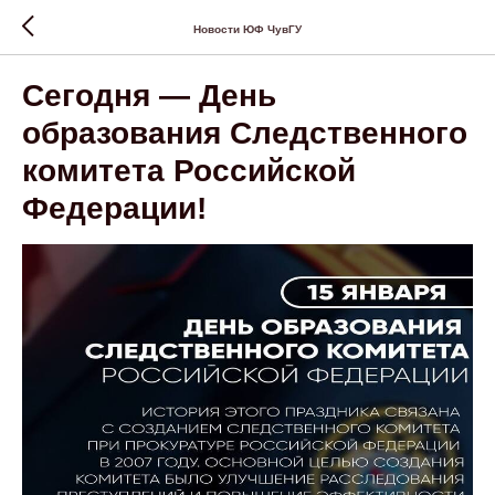
Новости ЮФ ЧувГУ
Сегодня — День
образования Следственного
комитета Российской
Федерации!