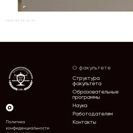
2025-04-28 10:41
О факультете
Структура
факультета
Образовательные
программы
Наука
Работодателям
Контакты
Политика
конфиденциальности