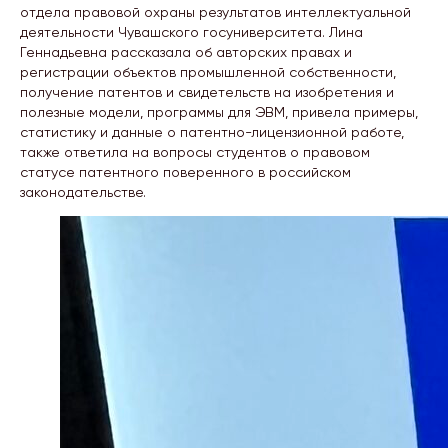
отдела правовой охраны результатов интеллектуальной
деятельности Чувашского госуниверситета. Лина
Геннадьевна рассказала об авторских правах и
регистрации объектов промышленной собственности,
получение патентов и свидетельств на изобретения и
полезные модели, программы для ЭВМ, привела примеры,
статистику и данные о патентно-лицензионной работе,
также ответила на вопросы студентов о правовом
статусе патентного поверенного в российском
законодательстве.