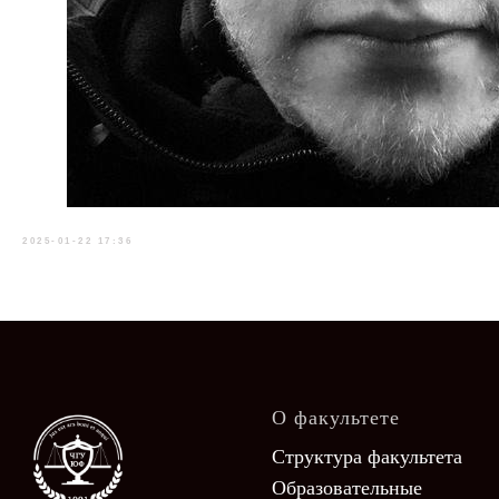
2025-01-22 17:36
О факультете
Структура факультета
Образовательные