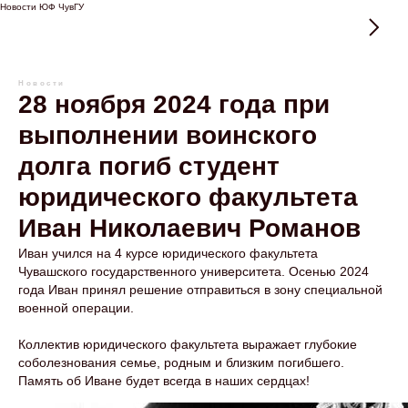
Новости ЮФ ЧувГУ
Новости
28 ноября 2024 года при
выполнении воинского
долга погиб студент
юридического факультета
Иван Николаевич Романов
Иван учился на 4 курсе юридического факультета
Чувашского государственного университета. Осенью 2024
года Иван принял решение отправиться в зону специальной
военной операции.
Коллектив юридического факультета выражает глубокие
соболезнования семье, родным и близким погибшего.
Память об Иване будет всегда в наших сердцах!