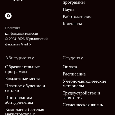
программы
Наука
Работодателям
Контакты
Политика
конфиденциальности
© 2024-2026 Юридический
факультет ЧувГУ
Абитуриенту
Студенту
Образовательные
Оплата
программы
Расписание
Бюджетные места
Учебно-методические
Платное обучение и
материалы
скидки
Трудоустройство и
Иногородним
занятость
абитуриентам
Студенческая жизнь
Комплаенс (сетевая
магистратура с