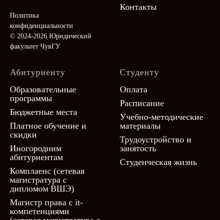
Контакты
Политика
конфиденциальности
© 2024-2026 Юридический
факультет ЧувГУ
Абитуриенту
Студенту
Образовательные
Оплата
программы
Расписание
Бюджетные места
Учебно-методические
Платное обучение и
материалы
скидки
Трудоустройство и
Иногородним
занятость
абитуриентам
Студенческая жизнь
Комплаенс (сетевая
магистратура с
дипломом ВШЭ)
Магистр права с it-
компетенциями