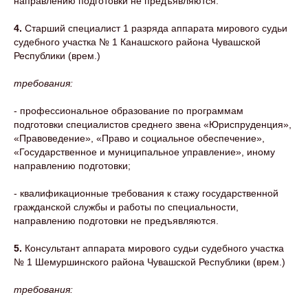
направлению подготовки не предъявляются.
4.
Старший специалист 1 разряда аппарата мирового судьи
судебного участка № 1 Канашского района Чувашской
Республики (врем.)
требования:
- профессиональное образование по программам
подготовки специалистов среднего звена «Юриспруденция»,
«Правоведение», «Право и социальное обеспечение»,
«Государственное и муниципальное управление», иному
направлению подготовки;
- квалификационные требования к стажу государственной
гражданской службы и работы по специальности,
направлению подготовки не предъявляются.
5.
Консультант аппарата мирового судьи судебного участка
№ 1 Шемуршинского района Чувашской Республики (врем.)
требования: