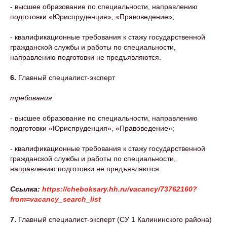
- высшее образование по специальности, направлению
подготовки «Юриспруденция», «Правоведение»;
- квалификационные требования к стажу государственной
гражданской службы и работы по специальности,
направлению подготовки не предъявляются.
6.
Главный специалист-эксперт
требования:
- высшее образование по специальности, направлению
подготовки «Юриспруденция», «Правоведение»;
- квалификационные требования к стажу государственной
гражданской службы и работы по специальности,
направлению подготовки не предъявляются.
Ссылка:
https://cheboksary.hh.ru/vacancy/73762160?
from=vacancy_search_list
7.
Главный специалист-эксперт (СУ 1 Калининского района)