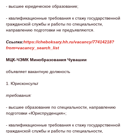
- высшее юридическое образование;
- квалификационные требования к стажу государственной
гражданской службы и работы по специальности,
направлению подготовки не предъявляются.
Ссылка:
https://cheboksary.hh.ru/vacancy/77414218?
from=vacancy_search_list
МЦК-ЧЭМК Минобразования Чувашии
объявляет вакантную должность
1. Юрисконсульт
требования:
- высшее образование по специальности, направлению
подготовки «Юриспруденция»;
- квалификационные требования к стажу государственной
гражданской службы и работы по специальности,