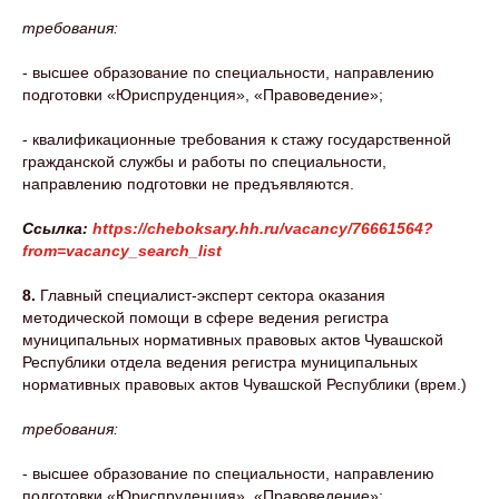
требования:
- высшее образование по специальности, направлению
подготовки «Юриспруденция», «Правоведение»;
- квалификационные требования к стажу государственной
гражданской службы и работы по специальности,
направлению подготовки не предъявляются.
Ссылка:
https://cheboksary.hh.ru/vacancy/76661564?
from=vacancy_search_list
8.
Главный специалист-эксперт сектора оказания
методической помощи в сфере ведения регистра
муниципальных нормативных правовых актов Чувашской
Республики отдела ведения регистра муниципальных
нормативных правовых актов Чувашской Республики (врем.)
требования:
- высшее образование по специальности, направлению
подготовки «Юриспруденция», «Правоведение»;