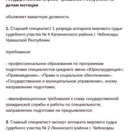
делам юстиции
объявляет вакантную должность
1.
Старший специалист 1 разряда аппарата мирового судьи
судебного участка № 4 Калининского района г. Чебоксары
Чувашской Республики
требования:
- профессиональное образование по программам
подготовки специалистов среднего звена «Юриспруденция»,
«Правоведение», «Право и социальное обеспечение»,
«Государственное и муниципальное управление», иному
направлению подготовки;
- квалификационные требования к стажу государственной
гражданской службы и работы по специальности,
направлению подготовки не предъявляются.
2.
Главный специалист-эксперт аппарата мирового судьи
судебного участка № 2 Ленинского района г. Чебоксары