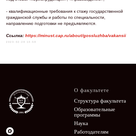
- квалификационные требования к стажу государственной
гражданской службы и работы по специальности,
направлению подготовки не предъявляются.
Ссылка:
https://minust.cap.ru/about/gossluzhba/vakansii
2023-02-28 13:58
О факультете
Структура факультета
Образовательные
программы
Наука
Работодателям