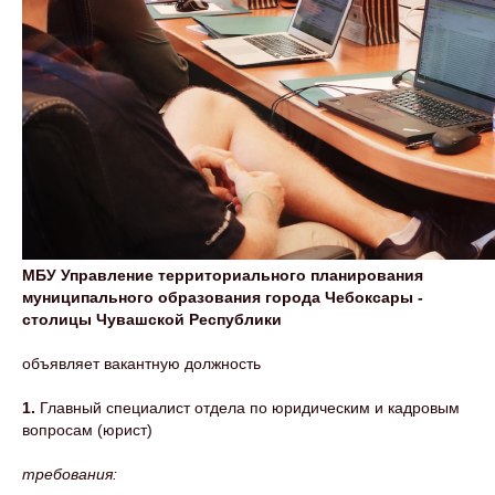
МБУ Управление территориального планирования
муниципального образования города Чебоксары -
столицы Чувашской Республики
объявляет вакантную должность
1.
Главный специалист отдела по юридическим и кадровым
вопросам (юрист)
требования: