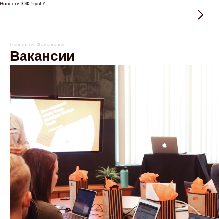
Новости ЮФ ЧувГУ
Новости
Вакансии
Вакансии