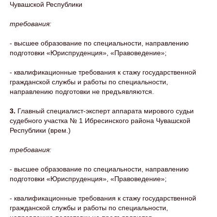
Чувашской Республики
требования:
- высшее образование по специальности, направлению
подготовки «Юриспруденция», «Правоведение»;
- квалификационные требования к стажу государственной
гражданской службы и работы по специальности,
направлению подготовки не предъявляются.
3.
Главный специалист-эксперт аппарата мирового судьи
судебного участка № 1 Ибресинского района Чувашской
Республики (врем.)
требования:
- высшее образование по специальности, направлению
подготовки «Юриспруденция», «Правоведение»;
- квалификационные требования к стажу государственной
гражданской службы и работы по специальности,