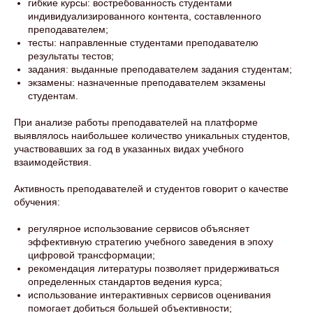
гибкие курсы: востребованность студентами
индивидуализированного контента, составленного
преподавателем;
тесты: направленные студентами преподавателю
результаты тестов;
задания: выданные преподавателем задания студентам;
экзамены: назначенные преподавателем экзамены
студентам.
При анализе работы преподавателей на платформе
выявлялось наибольшее количество уникальных студентов,
участвовавших за год в указанных видах учебного
взаимодействия.
Активность преподавателей и студентов говорит о качестве
обучения:
регулярное использование сервисов объясняет
эффективную стратегию учебного заведения в эпоху
цифровой трансформации;
рекомендация литературы позволяет придерживаться
определенных стандартов ведения курса;
использование интерактивных сервисов оценивания
помогает добиться большей объективности;