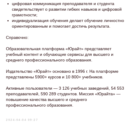
цифровая коммуникация преподавателя и студента
свидетельствует о развитии гибких навыков и цифровой
грамотности;
индивидуализация обучения делает обучение личностно
ориентированным и помогает достичь результата.
Справочно:
Образовательная платформа «Юрайт» представляет
учебный контент и обучающие сервисы для высшего и
среднего профессионального образования.
Издательство «Юрайт» основано в 1996 г. На платформе
представлены 5900+ курсов и 10 800+ учебников.
Активные пользователи — 3 126 учебных заведений, 54 553
преподавателей, 590 289 студентов. Миссия «Юрайта» —
повышение качества высшего и среднего
профессионального образования.
2024-04-04 09:27