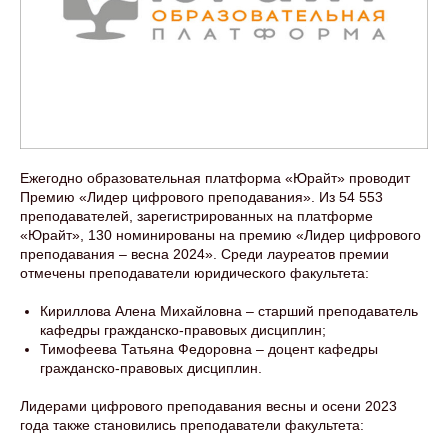
Ежегодно образовательная платформа «Юрайт» проводит
Премию «Лидер цифрового преподавания». Из 54 553
преподавателей, зарегистрированных на платформе
«Юрайт», 130 номинированы на премию «Лидер цифрового
преподавания – весна 2024». Среди лауреатов премии
отмечены преподаватели юридического факультета:
Кириллова Алена Михайловна – старший преподаватель
кафедры гражданско-правовых дисциплин;
Тимофеева Татьяна Федоровна – доцент кафедры
гражданско-правовых дисциплин.
Лидерами цифрового преподавания весны и осени 2023
года также становились преподаватели факультета: