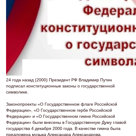
24 года назад (2000) Президент РФ Владимир Путин
подписал конституционные законы о государственной
символике.
Законопроекты «О Государственном флаге Российской
Федерации», «О Государственном гербе Российской
Федерации» и «О Государственном гимне Российской
Федерации» были внесены в Государственную Думу главой
государства 4 декабря 2000 года. В качестве гимна была
предложена музыка Александра Александрова,