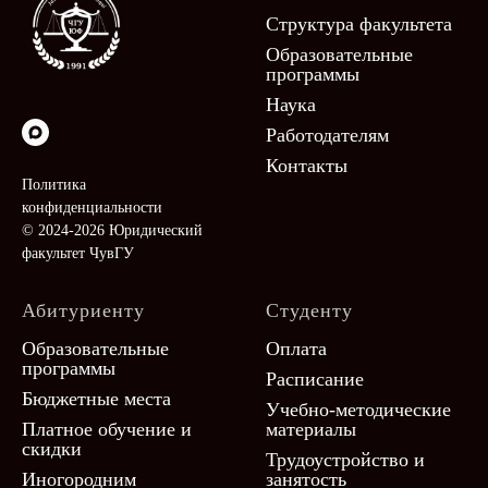
Структура факультета
Образовательные
программы
Наука
Работодателям
Контакты
Политика
конфиденциальности
© 2024-2026 Юридический
факультет ЧувГУ
Абитуриенту
Студенту
Образовательные
Оплата
программы
Расписание
Бюджетные места
Учебно-методические
Платное обучение и
материалы
скидки
Трудоустройство и
Иногородним
занятость