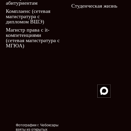
абитуриентам
Студенческая жизнь
Комплаенс (сетевая
магистратура с
дипломом ВШЭ)
Магистр права с it-
компетенциями
(сетевая магистратура с
МГЮА)
Фотографии г. Чебоксары
взяты из открытых