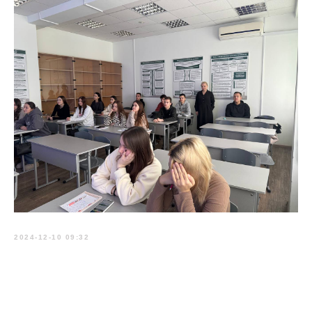
2024-12-10 09:32