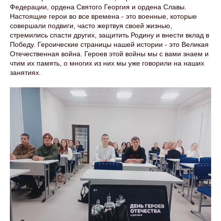
Федерации, ордена Святого Георгия и ордена Славы.
Настоящие герои во все времена - это военные, которые
совершали подвиги, часто жертвуя своей жизнью,
стремились спасти других, защитить Родину и внести вклад в
Победу. Героические страницы нашей истории - это Великая
Отечественная война. Героев этой войны мы с вами знаем и
чтим их память, о многих из них мы уже говорили на наших
занятиях.