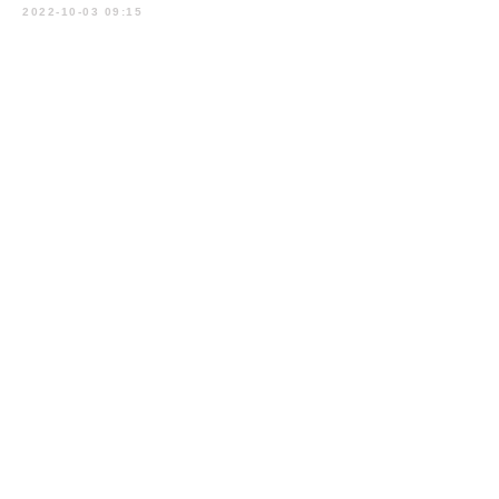
2022-10-03 09:15