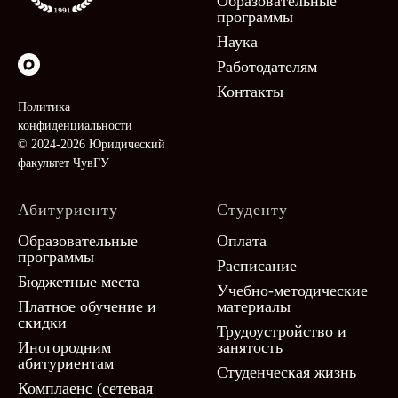
Образовательные
программы
Наука
Работодателям
Контакты
Политика
конфиденциальности
© 2024-2026 Юридический
факультет ЧувГУ
Абитуриенту
Студенту
Образовательные
Оплата
программы
Расписание
Бюджетные места
Учебно-методические
Платное обучение и
материалы
скидки
Трудоустройство и
Иногородним
занятость
абитуриентам
Студенческая жизнь
Комплаенс (сетевая