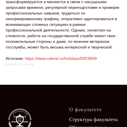
трансформируются и меняются в связи с насущными
запросами времени, регулярной переподготовке и проверке
профессиональных навыков, трудиться по
ненормированному графику, оперативно адаптироваться в
возникающих сложных ситуациях в рамках
профессиональной деятельности. Однако, несмотря на
сложности, работа на государственной службе имеет свои
положительные стороны и даже, по мнению ветеранов
госслужбы, может быть весьма интересной и творческой.
Источник:
https://www.calend.ru/holidays/0/0/3859/
2025-01-25 00:22
О факультете
Структура факультета