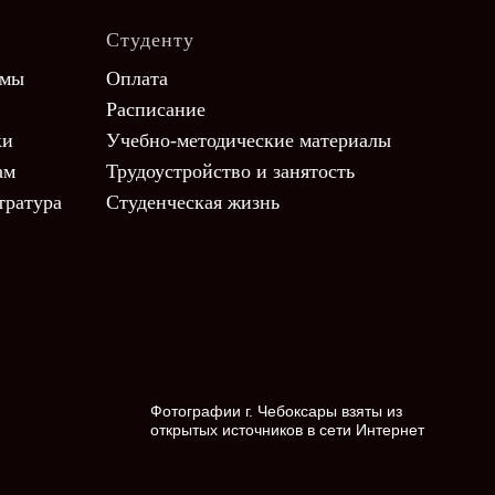
Студенту
ммы
Оплата
Расписание
ки
Учебно-методические материалы
ам
Трудоустройство и занятость
тратура
Студенческая жизнь
Фотографии г. Чебоксары взяты из
открытых источников в сети Интернет