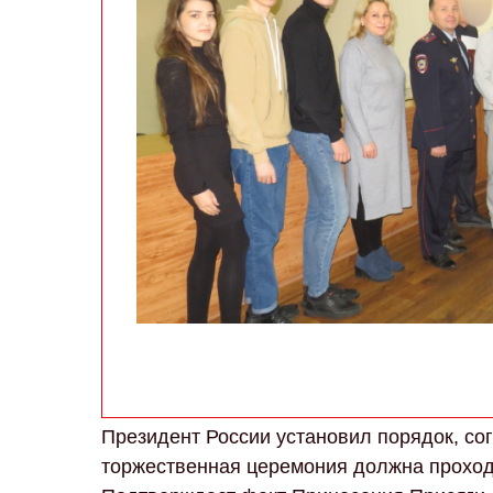
Президент России установил порядок, сог
торжественная церемония должна проход