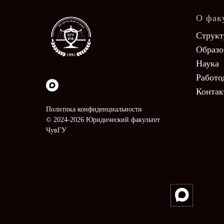
О фак
Структ
Образо
Наука
Работо
Конта
Политика конфиденциальности
© 2024-2026 Юридический факультет
ЧувГУ