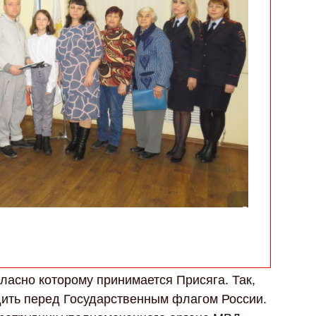
ласно которому принимается Присяга. Так,
ить перед Государственным флагом России.