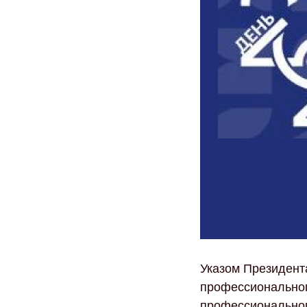
Указом Президент
профессиональног
профессионального