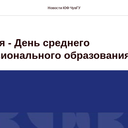
Новости ЮФ ЧувГУ
я - День среднего
ионального образовани