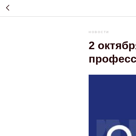
НОВОСТИ
2 октябр
професс