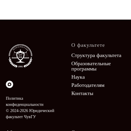
О факультете
Структура факультета
Образовательные
программы
Наука
Работодателям
Контакты
Политика
конфиденциальности
© 2024-2026 Юридический
факультет ЧувГУ