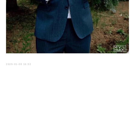
2025-01-08 16:52