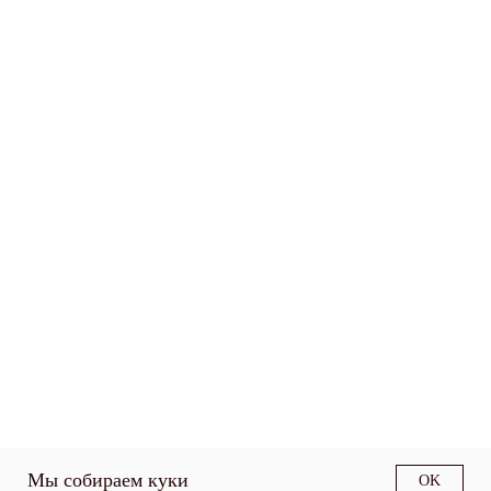
Мы собираем куки
OK