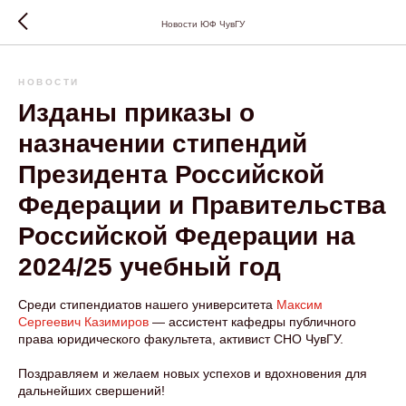
Новости ЮФ ЧувГУ
НОВОСТИ
Изданы приказы о
назначении стипендий
Президента Российской
Федерации и Правительства
Российской Федерации на
2024/25 учебный год
Среди стипендиатов нашего университета
Максим
Сергеевич Казимиров
— ассистент кафедры публичного
права юридического факультета, активист СНО ЧувГУ.
Поздравляем и желаем новых успехов и вдохновения для
дальнейших свершений!