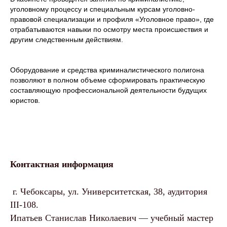
уголовному процессу и специальным курсам уголовно-
правовой специализации и профиля «Уголовное право», где
отрабатываются навыки по осмотру места происшествия и
другим следственным действиям.
Оборудование и средства криминалистического полигона
позволяют в полном объеме сформировать практическую
составляющую профессиональной деятельности будущих
юристов.
Контактная информация
г. Чебоксары, ул. Университетская, 38, аудитория
III-108.
Ипатьев Станислав Николаевич — у
чебный мастер