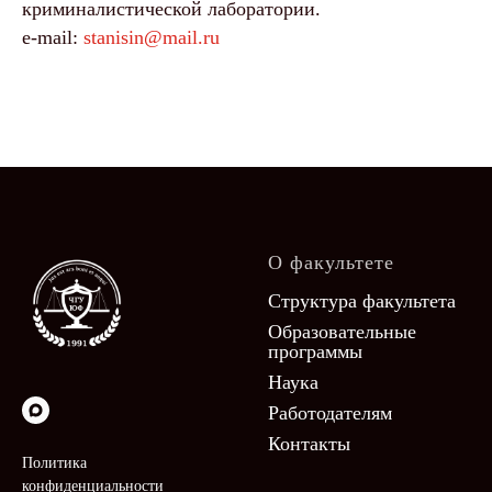
криминалистической лаборатории.
e-mail:
stanisin@mail.ru
О факультете
Структура факультета
Образовательные
программы
Наука
Работодателям
Контакты
Политика
конфиденциальности