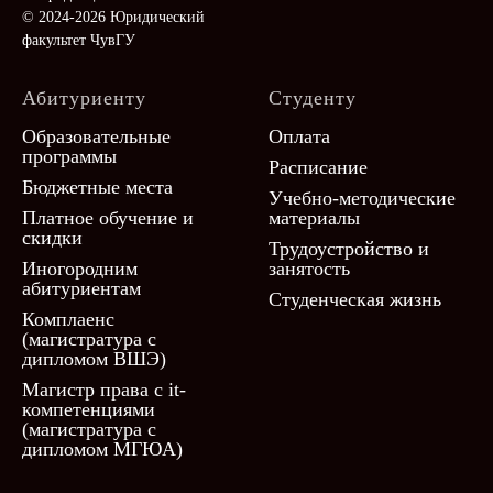
© 2024-2026 Юридический
факультет ЧувГУ
Абитуриенту
Студенту
Образовательные
Оплата
программы
Расписание
Бюджетные места
Учебно-методические
Платное обучение и
материалы
скидки
Трудоустройство и
Иногородним
занятость
абитуриентам
Студенческая жизнь
Комплаенс
(магистратура с
дипломом ВШЭ)
Магистр права с it-
компетенциями
(магистратура с
дипломом МГЮА)