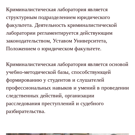
Криминалистическая лаборатория является
структурным подразделением юридического
факультета. Деятельность криминалистической
лаборатории регламентируется действующим
законодательством, Уставом Университета,
Положением о юридическом факультете.
Криминалистическая лаборатория является основой
учебно-методической базы, способствующей
формированию у студентов и слушателей
профессиональных навыков и умений в проведении
следственных действий, организации
расследования преступлений и судебного
разбирательства.