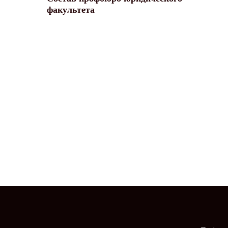
факультета