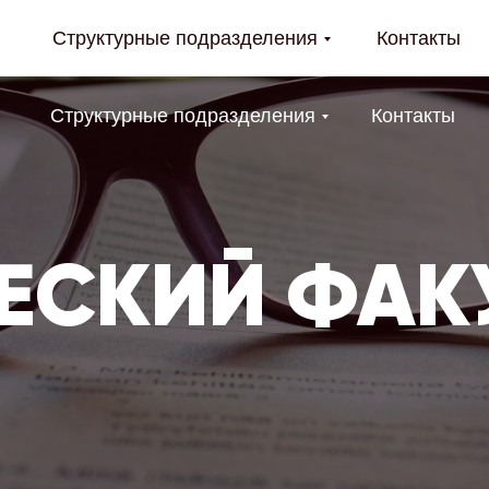
Структурные подразделения
Контакты
Структурные подразделения
Контакты
СКИЙ ФАКУ