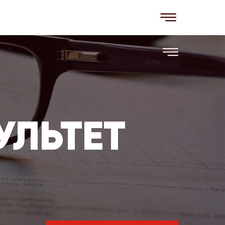
ЛЬТЕТ