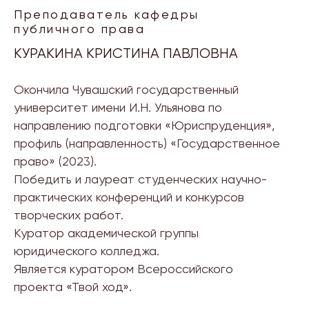
Преподаватель кафедры
публичного права
КУРАКИНА КРИСТИНА ПАВЛОВНА
Окончила Чувашский государственный
университет имени И.Н. Ульянова по
направлению подготовки «Юриспруденция»,
профиль (направленность) «Государственное
право» (2023).
Победить и лауреат студенческих научно-
практических конференций и конкурсов
творческих работ.
Куратор академической группы
юридического колледжа.
Является куратором Всероссийского
проекта «Твой ход».