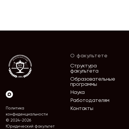
О факультете
Структура
факультета
Образовательные
программы
Наука
Работодателям
Контакты
Политика
конфиденциальности
© 2024-2026
Юридический факультет