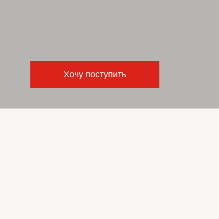
Хочу поступить