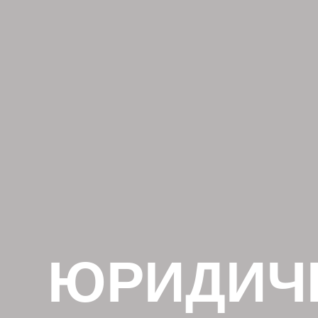
ЮРИДИЧЕ