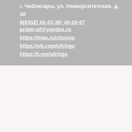
г. Чебоксары, ул. Университетская, д.
38
8(8352) 45-23-39; 45-20-67
priem-uf@yandex.ru
https://max.ru/chuvsu
https://vk.com/ufchgu
https://t.me/ufchgu