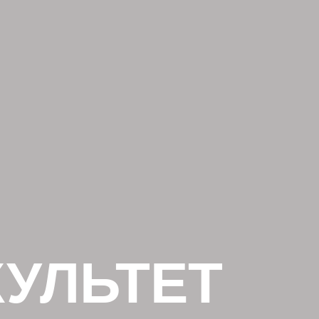
УЛЬТЕТ