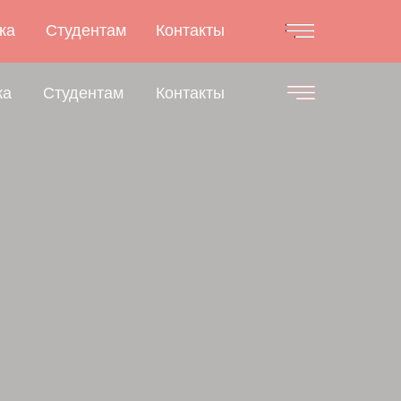
ка
Студентам
Контакты
ка
Студентам
Контакты