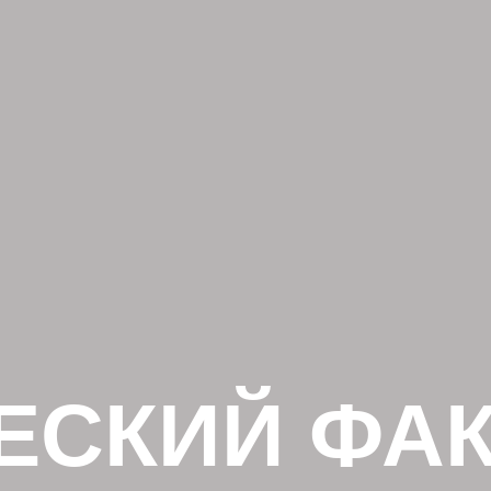
СКИЙ ФАК